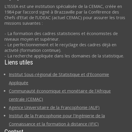
L’ISSEA est une institution spécialisée de la CEMAC, créée en
1984 par l’accord signé à Brazzaville par la Conférence des
Chefs d’Etat de l’UDEAC (actuel CEMAC) pour assurer les trois
missions suivantes :
- La formation des cadres statisticiens et économistes de
niveaux moyen et supérieur.
- Le perfectionnement et le recyclage des cadres déjà en
activité (formation continue).
- La recherche appliquée dans les domaines de la statistique.
Liens utiles
Institut Sous-régional de Statistique et d'Economie
Appliquée
Communauté économique et monétaire de l'Afrique
centrale (CEMAC)
Agence Universitaire de la Francophonie (AUF)
Institut de la Francophonie pour l'Ingénierie de la
Connaissance et la formation à distance (IFIC)
Contact