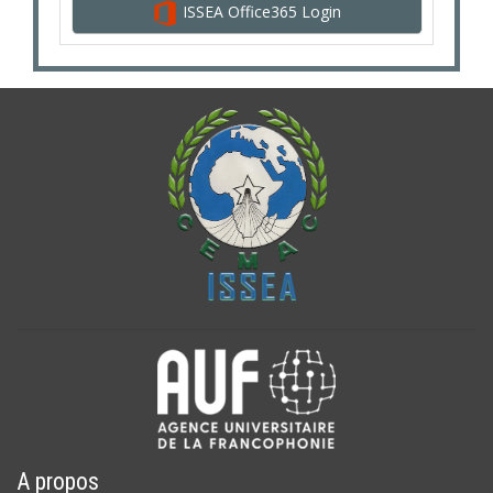
ISSEA Office365 Login
A propos