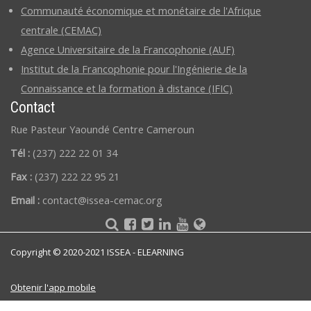
Communauté économique et monétaire de l'Afrique
centrale (CEMAC)
Agence Universitaire de la Francophonie (AUF)
Institut de la Francophonie pour l'Ingénierie de la
Connaissance et la formation à distance (IFIC)
Contact
Rue Pasteur Yaoundé Centre Cameroun
Tél :
(237) 222 22 01 34
Fax :
(237) 222 22 95 21
Email :
contact@issea-cemac.org
Copyright © 2020-2021 ISSEA - ELEARNING
Obtenir l'app mobile