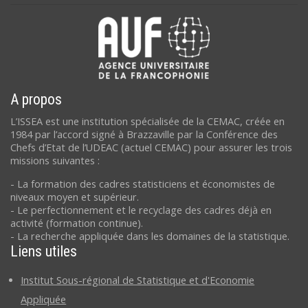
A propos
L’ISSEA est une institution spécialisée de la CEMAC, créée en
1984 par l’accord signé à Brazzaville par la Conférence des
Chefs d’Etat de l’UDEAC (actuel CEMAC) pour assurer les trois
missions suivantes :
- La formation des cadres statisticiens et économistes de
niveaux moyen et supérieur.
- Le perfectionnement et le recyclage des cadres déjà en
activité (formation continue).
- La recherche appliquée dans les domaines de la statistique.
Liens utiles
Institut Sous-régional de Statistique et d'Economie
Appliquée