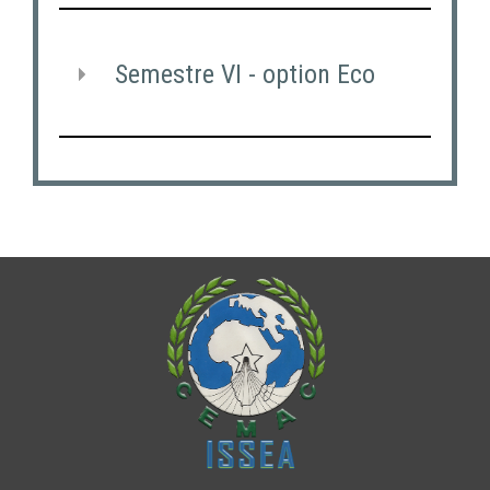
Semestre VI - option Eco