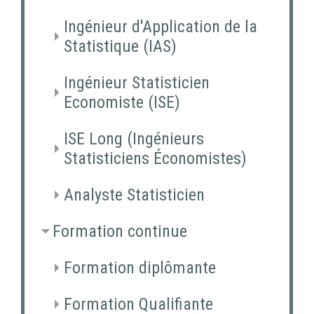
Ingénieur d'Application de la
Statistique (IAS)
Ingénieur Statisticien
Economiste (ISE)
ISE Long (Ingénieurs
Statisticiens Économistes)
Analyste Statisticien
Formation continue
Formation diplômante
Formation Qualifiante