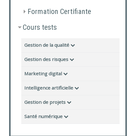
Formation Certifiante
Cours tests
Gestion de la qualité
Gestion des risques
Marketing digital
Intelligence artificielle
Gestion de projets
Santé numérique