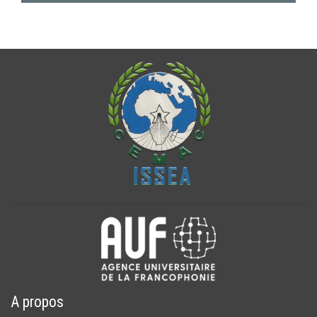
A propos