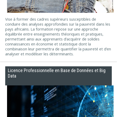
Vise à former des cadres supérieurs susceptibles de
conduire des analyses approfondies sur la pauvreté dans les
pays africains. La formation repose sur une approche
équilibrée entre enseignements théoriques et pratiques,
permettant ainsi aux apprenants d’acquérir de solides
connaissances en économie et statistique dont la
combinaison leur permettra de quantifier la pauvreté et d’en
analyser et modéliser les déterminants.
Licence Professionnelle en Base de Données et Big
Data