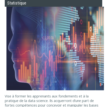
Statistique
Vise à former les apprenants aux fondements et à la
pratique de la data science. Ils acquerront d’une part de
fortes compétences pour concevoir et manipuler les bases