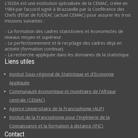
L’ISSEA est une institution spécialisée de la CEMAC, créée en
1984 par l’accord signé à Brazzaville par la Conférence des
Chefs d’Etat de l’UDEAC (actuel CEMAC) pour assurer les trois
missions suivantes :
- La formation des cadres statisticiens et économistes de
niveaux moyen et supérieur.
- Le perfectionnement et le recyclage des cadres déjà en
activité (formation continue).
- La recherche appliquée dans les domaines de la statistique.
Liens utiles
Institut Sous-régional de Statistique et d'Economie
Appliquée
Communauté économique et monétaire de l'Afrique
centrale (CEMAC)
Agence Universitaire de la Francophonie (AUF)
Institut de la Francophonie pour l'Ingénierie de la
Connaissance et la formation à distance (IFIC)
Contact