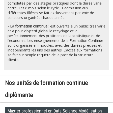
complétée par des stages pratiques dont la durée varie
entre 3 et 6 mois selon le cycle. L’admission aux
différentes filières se fait exclusivement par voie de
concours organisés chaque année.
- La
formation continue
: est ouverte à un public très varié
et a pour objectif global le recyclage et le
perfectionnement des praticiens de la statistique et de
l'économie. Les enseignements de la Formation Continue
sont organisés en modules, avec des durées précises et
indépendants les uns des autres. L’accès aux formations
se fait sur simple requête de la part de la structure
cliente.
Nos unités de formation continue
diplômante
Master professionnel en Data Science Modélisation