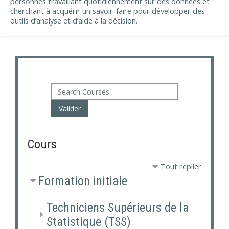
personnes travaillant quotidiennement sur des données et
cherchant à acquérir un savoir-faire pour développer des
outils d’analyse et d’aide à la décision.
Search Courses
Valider
Cours
Tout replier
Formation initiale
Techniciens Supérieurs de la
Statistique (TSS)