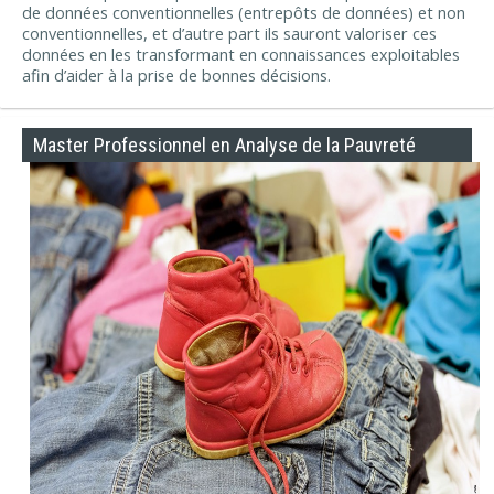
de données conventionnelles (entrepôts de données) et non
conventionnelles, et d’autre part ils sauront valoriser ces
données en les transformant en connaissances exploitables
afin d’aider à la prise de bonnes décisions.
Master Professionnel en Analyse de la Pauvreté