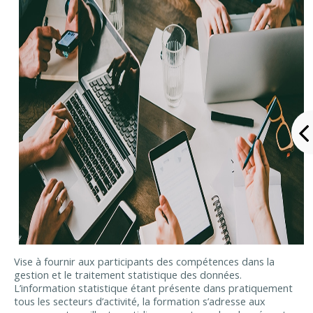
Vise à fournir aux participants des compétences dans la
gestion et le traitement statistique des données.
L’information statistique étant présente dans pratiquement
tous les secteurs d’activité, la formation s’adresse aux