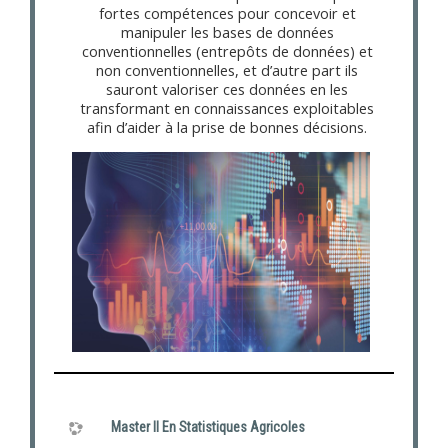
fortes compétences pour concevoir et
manipuler les bases de données
conventionnelles (entrepôts de données) et
non conventionnelles, et d’autre part ils
sauront valoriser ces données en les
transformant en connaissances exploitables
afin d’aider à la prise de bonnes décisions.
Master II En Statistiques Agricoles