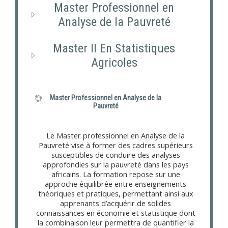
Master Professionnel en
Analyse de la Pauvreté
Master II En Statistiques
Agricoles
Master Professionnel en Analyse de la
Pauvreté
Le Master professionnel en Analyse de la
Pauvreté vise à former des cadres supérieurs
susceptibles de conduire des analyses
approfondies sur la pauvreté dans les pays
africains. La formation repose sur une
approche équilibrée entre enseignements
théoriques et pratiques, permettant ainsi aux
apprenants d’acquérir de solides
connaissances en économie et statistique dont
la combinaison leur permettra de quantifier la