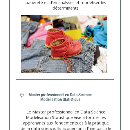
pauvreté et d’en analyser et modéliser les
déterminants.
Master professionnel en Data Science
Modélisation Statistique
Le Master professionnel en Data Science
Modélisation Statistique vise à former les
apprenants aux fondements et à la pratique
de la data science. Ils acquerront d’une part de