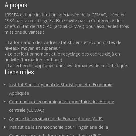
A propos
L’ISSEA est une institution spécialisée de la CEMAC, créée en
1984 par l’accord signé à Brazzaville par la Conférence des
Chefs d’Etat de l’UDEAC (actuel CEMAC) pour assurer les trois
missions suivantes :
- La formation des cadres statisticiens et économistes de
niveaux moyen et supérieur.
- Le perfectionnement et le recyclage des cadres déjà en
activité (formation continue).
- La recherche appliquée dans les domaines de la statistique.
Liens utiles
Institut Sous-régional de Statistique et d'Economie
Appliquée
Communauté économique et monétaire de l'Afrique
centrale (CEMAC)
Agence Universitaire de la Francophonie (AUF)
Institut de la Francophonie pour l'Ingénierie de la
Connaissance et la formation à distance (IFIC)