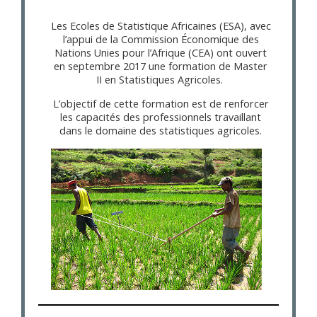
Les Ecoles de Statistique Africaines (ESA), avec
l’appui de la Commission Économique des
Nations Unies pour l’Afrique (CEA) ont ouvert
en septembre 2017 une formation de Master
II en Statistiques Agricoles.
L’objectif de cette formation est de renforcer
les capacités des professionnels travaillant
dans le domaine des statistiques agricoles.