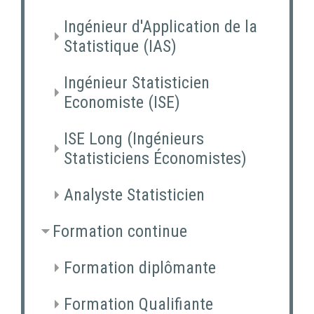
Ingénieur d'Application de la
Statistique (IAS)
Ingénieur Statisticien
Economiste (ISE)
ISE Long (Ingénieurs
Statisticiens Économistes)
Analyste Statisticien
Formation continue
Formation diplômante
Formation Qualifiante