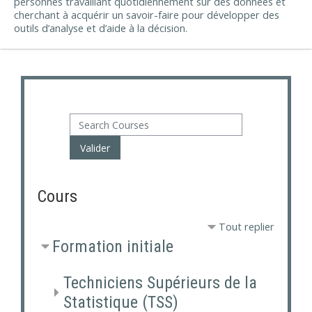
personnes travaillant quotidiennement sur des données et
cherchant à acquérir un savoir-faire pour développer des
outils d’analyse et d’aide à la décision.
Search Courses
Valider
Cours
Tout replier
Formation initiale
Techniciens Supérieurs de la
Statistique (TSS)