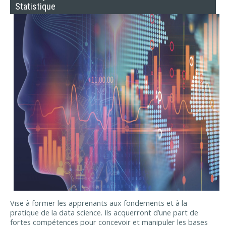
Statistique
Vise à former les apprenants aux fondements et à la
pratique de la data science. Ils acquerront d’une part de
fortes compétences pour concevoir et manipuler les bases