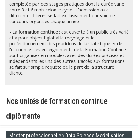
complétée par des stages pratiques dont la durée varie
entre 3 et 6 mois selon le cycle. L’admission aux
différentes filières se fait exclusivement par voie de
concours organisés chaque année.
- La
formation continue
: est ouverte à un public très varié
et a pour objectif global le recyclage et le
perfectionnement des praticiens de la statistique et de
l'économie. Les enseignements de la Formation Continue
sont organisés en modules, avec des durées précises et
indépendants les uns des autres. L’accès aux formations
se fait sur simple requête de la part de la structure
cliente.
Nos unités de formation continue
diplômante
Master professionnel en Data Science Modélisation