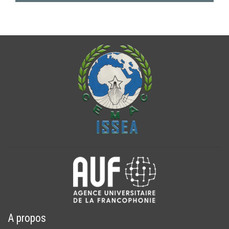
A propos