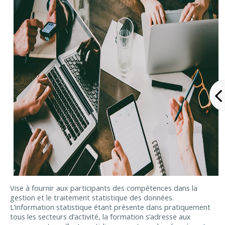
Vise à fournir aux participants des compétences dans la
gestion et le traitement statistique des données.
L’information statistique étant présente dans pratiquement
tous les secteurs d’activité, la formation s’adresse aux