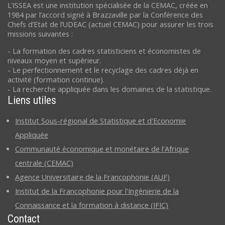
L’ISSEA est une institution spécialisée de la CEMAC, créée en
1984 par l’accord signé à Brazzaville par la Conférence des
Chefs d’Etat de l’UDEAC (actuel CEMAC) pour assurer les trois
missions suivantes :
- La formation des cadres statisticiens et économistes de
niveaux moyen et supérieur.
- Le perfectionnement et le recyclage des cadres déjà en
activité (formation continue).
- La recherche appliquée dans les domaines de la statistique.
Liens utiles
Institut Sous-régional de Statistique et d'Economie
Appliquée
Communauté économique et monétaire de l'Afrique
centrale (CEMAC)
Agence Universitaire de la Francophonie (AUF)
Institut de la Francophonie pour l'Ingénierie de la
Connaissance et la formation à distance (IFIC)
Contact