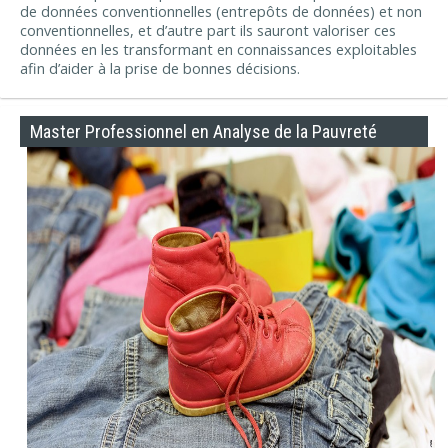
de données conventionnelles (entrepôts de données) et non
conventionnelles, et d’autre part ils sauront valoriser ces
données en les transformant en connaissances exploitables
afin d’aider à la prise de bonnes décisions.
Master Professionnel en Analyse de la Pauvreté