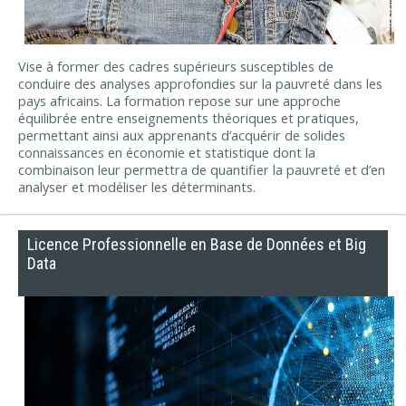
Vise à former des cadres supérieurs susceptibles de
conduire des analyses approfondies sur la pauvreté dans les
pays africains. La formation repose sur une approche
équilibrée entre enseignements théoriques et pratiques,
permettant ainsi aux apprenants d’acquérir de solides
connaissances en économie et statistique dont la
combinaison leur permettra de quantifier la pauvreté et d’en
analyser et modéliser les déterminants.
Licence Professionnelle en Base de Données et Big
Data