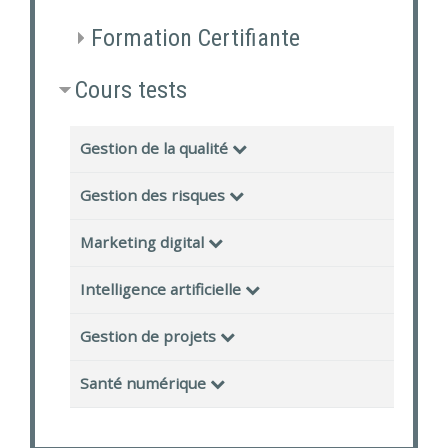
Formation Certifiante
Cours tests
Gestion de la qualité
Gestion des risques
Marketing digital
Intelligence artificielle
Gestion de projets
Santé numérique