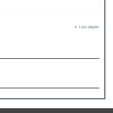
Tout déplier