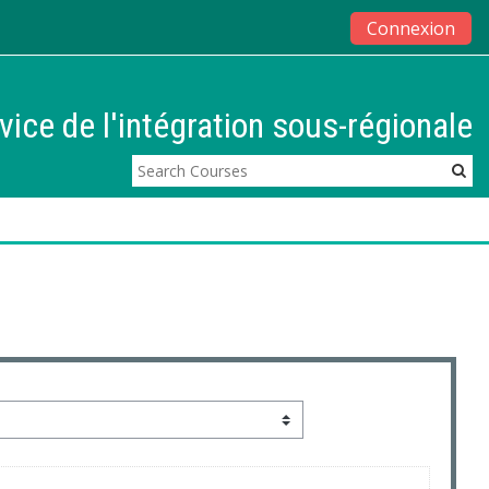
Connexion
vice de l'intégration sous-régionale