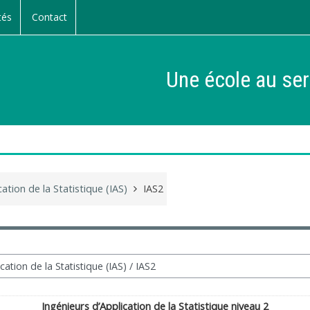
tés
Contact
Une école au ser
ation de la Statistique (IAS)
IAS2
Ingénieurs d’Application de la Statistique niveau 2