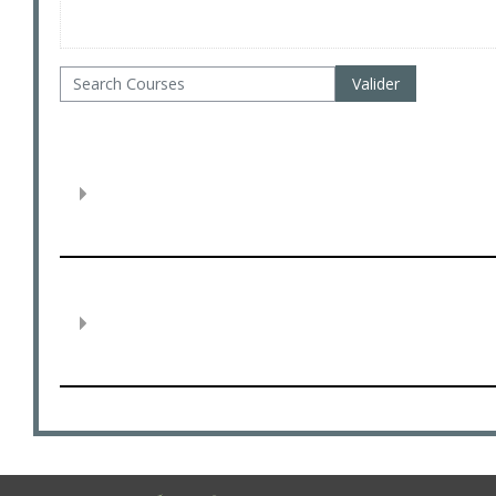
Search Courses
Valider