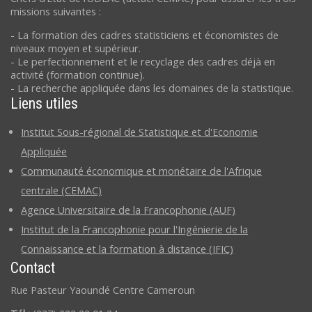
missions suivantes :
- La formation des cadres statisticiens et économistes de
niveaux moyen et supérieur.
- Le perfectionnement et le recyclage des cadres déjà en
activité (formation continue).
- La recherche appliquée dans les domaines de la statistique.
Liens utiles
Institut Sous-régional de Statistique et d'Economie
Appliquée
Communauté économique et monétaire de l'Afrique
centrale (CEMAC)
Agence Universitaire de la Francophonie (AUF)
Institut de la Francophonie pour l'Ingénierie de la
Connaissance et la formation à distance (IFIC)
Contact
Rue Pasteur Yaoundé Centre Cameroun