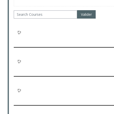
Search Courses
Valider