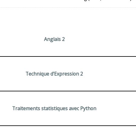
Anglais 2
Technique d'Expression 2
Traitements statistiques avec Python