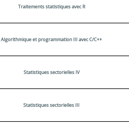
Traitements statistiques avec R
Algorithmique et programmation III avec C/C++
Statistiques sectorielles IV
Statistiques sectorielles III